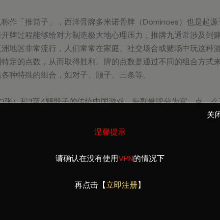
称作「推筒子」，西洋骨牌多米诺骨牌（Dominoes）也是起
在开牌过程能够给对方制造极大地心理压力，推牌九通常涉及到
亚洲地区非常流行，人们常常在家庭、社交场合或赌场中玩这种
到特定的点数，从而取得胜利。牌的点数是通过不同的组合方式
括各种特殊的组合，如对子、顺子、三条等。
20张）和3至4颗骰子的传统中国游戏。每副骨牌分为宫、点、
关
规则分发牌。
温馨提示
块牌。
万博体育
玩家轮流出牌，上手出一块牌，下手必须跟一块
必须消牌。一轮结束后，桌上牌面最大的玩家将桌上的牌全部收
请确认在没有使用
VPN
的情况下
墩计五分，一副牌的最高分为12分。主要与庄家比大小，玩家
再点击【
立即注册
】
人、双和、双梅、双长、双板凳、双斧头、双红头、双高脚、双