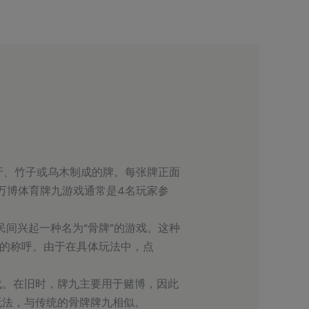
牙、竹子或乌木制成的牌。每张牌正面
万博体育牌九游戏通常是4名玩家参
民间兴起一种名为“骨牌”的游戏。这种
”的称呼。由于在具体玩法中，点
代。在旧时，牌九主要用于赌博，因此
玩法，与传统的骨牌牌九相似。