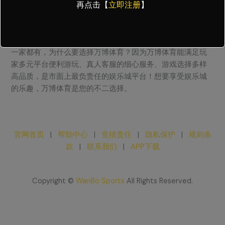
再点击【
立即注册
】
牌。
如果庄家的总和是0、1、2，庄家必须补牌。
玩百家乐为什么要选择
万博体育
？
市面上的线上娱乐城那么多，百家乐作为经典游戏，几乎每
一家都有，为什么要选择万博体育？因为万博体育能满足玩
家多元平台便利游玩、真人客服的细心服务、游戏选择多样
高品质，是市面上最负责任的娱乐城平台！想要享受娱乐城
的乐趣，万博体育是您的不二选择。
官网首页
|
帮助中心
|
竞猜责任
|
隐私保护
|
规则条
款
|
联系我们
|
APP下载
Copyright ©
WanBo Sports
All Rights Reserved.