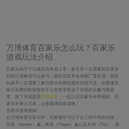
Skip
modal-check
to
content
万博体育百家乐怎么玩？百家乐
游戏玩法介绍
百家乐由于下注规定简单易上手，新手不一定需要制定复杂
的投注策略就可以参与，因此在世界各地都广受欢迎。虽然
玩家不一定需要了解百家乐补牌的规矩也能下注，但看懂百
家乐补牌的机制有助于让您更享受这个游戏的乐趣与熟悉
度。接下来就跟着
万博体育
，一起认识百家乐补牌规则、百
家乐补牌公式表，让您看牌路更清晰！
百家乐游戏规则
在万博体育百家乐中，玩家通常可以下注三种不同的结果：
庄家（Banker）赢、闲家（Player）赢以及和局（Tie），游