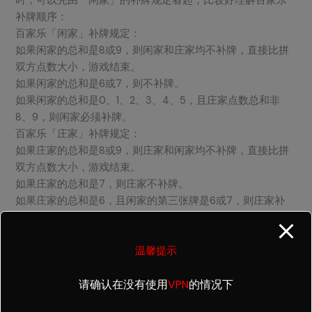
时，可以先由「闲家」的补牌规定看起，比较好理解百家乐
补牌顺序：
百家乐「闲家」补牌规定：
如果闲家的总和是8或9，则闲家和庄家均不补牌，直接比拼
双方点数大小，游戏结束。
如果闲家的总和是6或7，则不补牌。
如果闲家的总和是0、1、2、3、4、5，且庄家点数总和非
8、9，则闲家必须补牌。
百家乐「庄家」补牌规定：
如果庄家的总和是8或9，则庄家和闲家均不补牌，直接比拼
双方点数大小，游戏结束。
如果庄家的总和是7，则庄家不补牌。
如果庄家的总和是6，且闲家的第三张牌是6或7，则庄家补
牌。
如果庄家的总和是5，且闲家的第三张牌是4、5、6或7，则
温馨提示
庄家补牌。
如果庄家的总和是4，且闲家的第三张牌是2、3、4、5、6或
请确认在没有使用
VPN
的情况下
7，则庄家补牌。
如果庄家的总和是3，且闲家的第三张牌不是8，则庄家补