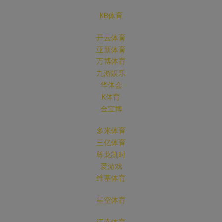
KB体育
开云体育
亚新体育
万博体育
九游娱乐
华体会
K体育
金宝博
多米体育
三亿体育
尊龙凯时
爱游戏
维基体育
星空体育