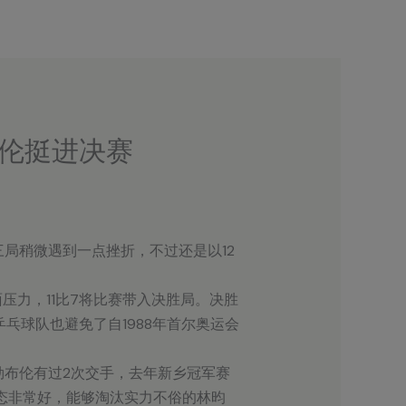
布伦挺进决赛
局稍微遇到一点挫折，不过还是以12
力，11比7将比赛带入决胜局。决胜
乓球队也避免了自1988年首尔奥运会
勒布伦有过2次交手，去年新乡冠军赛
状态非常好，能够淘汰实力不俗的林昀