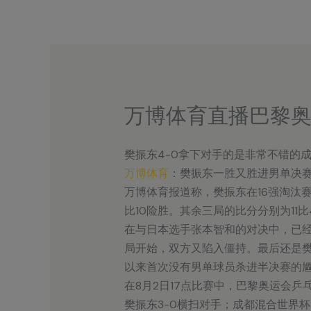
Skip
to
content
万博体育直播巴黎奥
樊振东4-0拿下对手的是非常不错的
万博体育
：樊振东一胜又胜进男单决
万博体育报道称，樊振东在16强淘汰
比10险胜。其余三局的比分分别为11比
在与日本选手张本智和的对决中，已经
局开始，双方又陷入僵持。最后还是樊
以来首次没有男单球员杀进半决赛的尴
在8月2日17点比赛中，巴黎奥运会乒
樊振东3-0横扫对手；成都混合世界