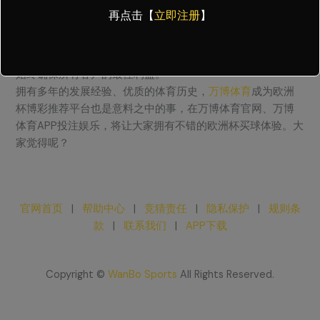
多种支付方式。并将在万博得到很好的支持，有很多选择，
再点击【
立即注册
】
如银行卡、网银、银行转账以及Visa等支付方式。关于交易事
项，玩家在万博程序可以感到安全，程序是非常快速和详细
的。平均来说，你的付款只需要10至30分钟就能完成，万博
始终确保所有客户的最佳利益。
拥有多年的发展经验、优质的体育历史，
万博体育
成为欧洲
杯博彩推荐平台也是意料之中的事，在万博体育官网、万博
体育APP投注娱乐，将让大家拥有不错的欧洲杯买球体验。大
家觉得呢？
官网首页
|
帮助中心
|
竞猜责任
|
隐私保护
|
规则条
款
|
联系我们
|
APP下载
Copyright ©
WanBo Sports
All Rights Reserved.